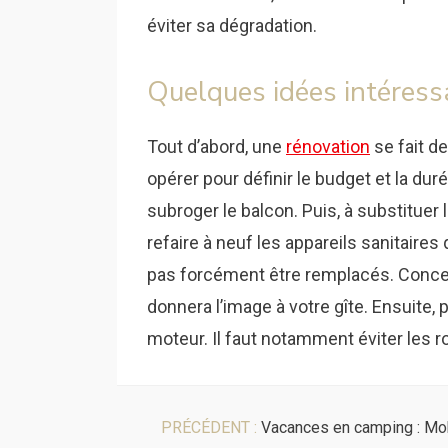
éviter sa dégradation.
Quelques idées intéress
Tout d’abord, une
rénovation
se fait de
opérer pour définir le budget et la duré
subroger le balcon. Puis, à substitue
refaire à neuf les appareils sanitaires
pas forcément être remplacés. Concern
donnera l’image à votre gîte. Ensuite, 
moteur. Il faut notamment éviter les r
PRÉCÉDENT :
Vacances en camping : Mo