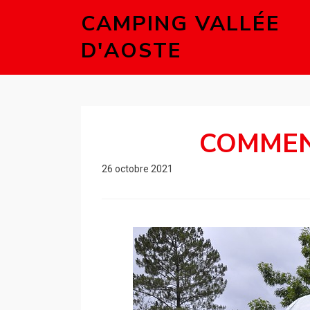
CAMPING VALLÉE
D'AOSTE
COMMEN
26 octobre 2021