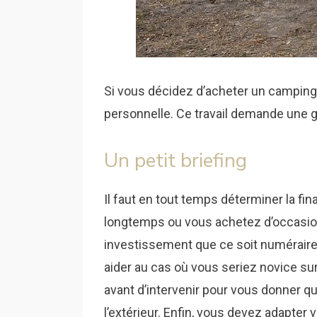
Si vous décidez d’acheter un camping-
personnelle. Ce travail demande une 
Un petit briefing
Il faut en tout temps déterminer la fin
longtemps ou vous achetez d’occasion
investissement que ce soit numéraire o
aider au cas où vous seriez novice sur l
avant d’intervenir pour vous donner qu
l’extérieur. Enfin, vous devez adapter